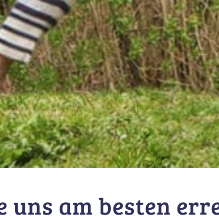
e uns am besten err