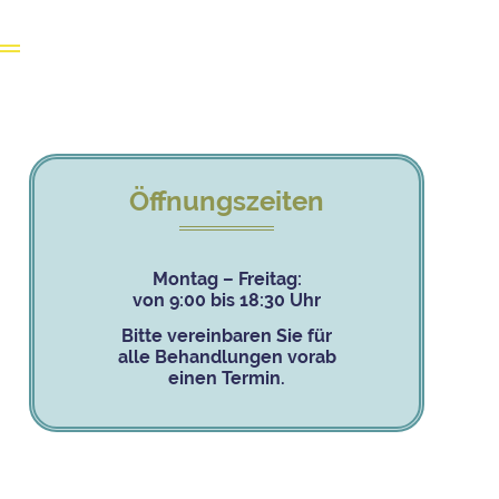
Öffnungszeiten
Montag – Freitag:
von 9:00 bis 18:30 Uhr
Bitte vereinbaren Sie für
alle Behandlungen vorab
einen Termin.