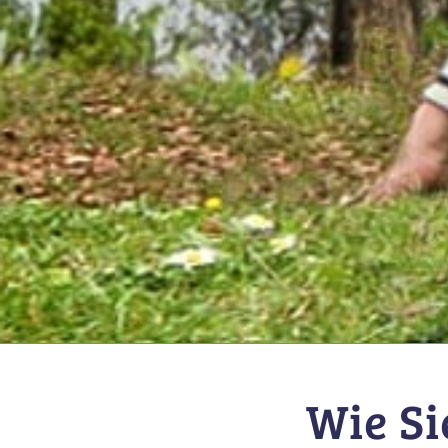
Wie Si