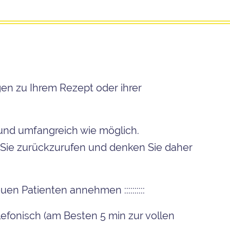
en zu Ihrem Rezept oder ihrer
 und umfangreich wie möglich.
, Sie zurückzurufen und denken Sie daher
euen Patienten annehmen ::::::::::
efonisch (am Besten 5 min zur vollen