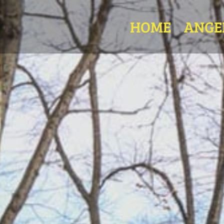
HOME
ANGE