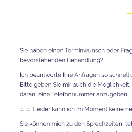
Sie haben einen Terminwunsch oder Frag
bevorstehenden Behandlung?
Ich beantworte Ihre Anfragen so schnell
Bitte geben Sie mir auch die Möglichkeit
daran, eine Telefonnummer anzugeben.
:::::::::: Leider kann ich im Moment keine n
Sie können mich zu den Sprechzeiten, tel