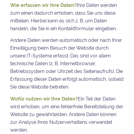
Wie erfassen wir Ihre Daten?
Ihre Daten werden
zum einen dadurch erhoben, dass Sie uns diese
mitteilen. Hierbei kann es sich z. B. um Daten
handeln, die Sie in ein Kontaktformular eingeben.
Andere Daten werden automatisch oder nach Ihrer
Einwilligung beim Besuch der Website durch
unsere IT-Systeme erfasst. Das sind vor allem
technische Daten (z. B. Internetbrowser,
Betriebssystem oder Uhrzeit des Seitenaufrufs). Die
Erfassung dieser Daten erfolgt automatisch, sobald
Sie diese Website betreten.
Wofür nutzen wir Ihre Daten?
Ein Teil der Daten
wird erhoben, um eine fehlerfreie Bereitstellung der
Website zu gewährleisten. Andere Daten können
zur Analyse Ihres Nutzerverhaltens verwendet
werden.