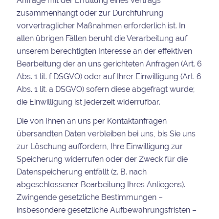
Anfrage mit der Erfüllung eines Vertrags
zusammenhängt oder zur Durchführung
vorvertraglicher Maßnahmen erforderlich ist. In
allen übrigen Fällen beruht die Verarbeitung auf
unserem berechtigten Interesse an der effektiven
Bearbeitung der an uns gerichteten Anfragen (Art. 6
Abs. 1 lit. f DSGVO) oder auf Ihrer Einwilligung (Art. 6
Abs. 1 lit. a DSGVO) sofern diese abgefragt wurde;
die Einwilligung ist jederzeit widerrufbar.
Die von Ihnen an uns per Kontaktanfragen
übersandten Daten verbleiben bei uns, bis Sie uns
zur Löschung auffordern, Ihre Einwilligung zur
Speicherung widerrufen oder der Zweck für die
Datenspeicherung entfällt (z. B. nach
abgeschlossener Bearbeitung Ihres Anliegens).
Zwingende gesetzliche Bestimmungen –
insbesondere gesetzliche Aufbewahrungsfristen –