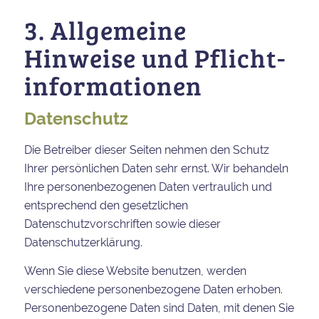
3. Allgemeine
Hinweise und Pflicht­
informationen
Datenschutz
Die Betreiber dieser Seiten nehmen den Schutz
Ihrer persönlichen Daten sehr ernst. Wir behandeln
Ihre personenbezogenen Daten vertraulich und
entsprechend den gesetzlichen
Datenschutzvorschriften sowie dieser
Datenschutzerklärung.
Wenn Sie diese Website benutzen, werden
verschiedene personenbezogene Daten erhoben.
Personenbezogene Daten sind Daten, mit denen Sie