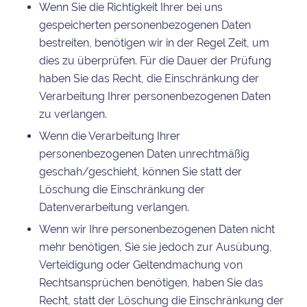
Wenn Sie die Richtigkeit Ihrer bei uns
gespeicherten personenbezogenen Daten
bestreiten, benötigen wir in der Regel Zeit, um
dies zu überprüfen. Für die Dauer der Prüfung
haben Sie das Recht, die Einschränkung der
Verarbeitung Ihrer personenbezogenen Daten
zu verlangen.
Wenn die Verarbeitung Ihrer
personenbezogenen Daten unrechtmäßig
geschah/geschieht, können Sie statt der
Löschung die Einschränkung der
Datenverarbeitung verlangen.
Wenn wir Ihre personenbezogenen Daten nicht
mehr benötigen, Sie sie jedoch zur Ausübung,
Verteidigung oder Geltendmachung von
Rechtsansprüchen benötigen, haben Sie das
Recht, statt der Löschung die Einschränkung der