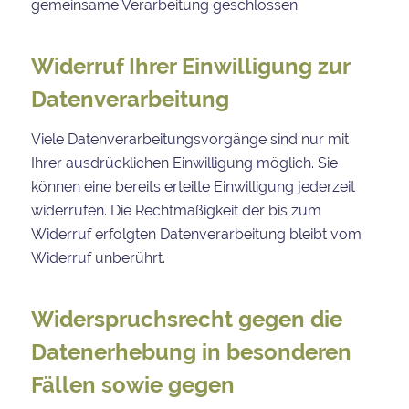
gemeinsame Verarbeitung geschlossen.
Widerruf Ihrer Einwilligung zur
Datenverarbeitung
Viele Datenverarbeitungsvorgänge sind nur mit
Ihrer ausdrücklichen Einwilligung möglich. Sie
können eine bereits erteilte Einwilligung jederzeit
widerrufen. Die Rechtmäßigkeit der bis zum
Widerruf erfolgten Datenverarbeitung bleibt vom
Widerruf unberührt.
Widerspruchsrecht gegen die
Datenerhebung in besonderen
Fällen sowie gegen