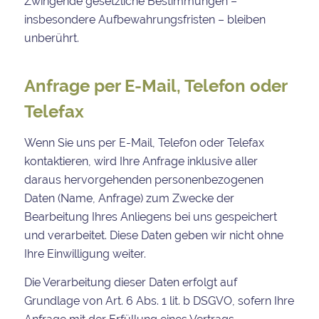
Zwingende gesetzliche Bestimmungen –
insbesondere Aufbewahrungsfristen – bleiben
unberührt.
Anfrage per E-Mail, Telefon oder
Telefax
Wenn Sie uns per E-Mail, Telefon oder Telefax
kontaktieren, wird Ihre Anfrage inklusive aller
daraus hervorgehenden personenbezogenen
Daten (Name, Anfrage) zum Zwecke der
Bearbeitung Ihres Anliegens bei uns gespeichert
und verarbeitet. Diese Daten geben wir nicht ohne
Ihre Einwilligung weiter.
Die Verarbeitung dieser Daten erfolgt auf
Grundlage von Art. 6 Abs. 1 lit. b DSGVO, sofern Ihre