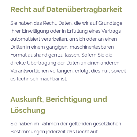
Recht auf Daten­übertrag­barkeit
Sie haben das Recht, Daten, die wir auf Grundlage
Ihrer Einwilligung oder in Erfüllung eines Vertrags
automatisiert verarbeiten, an sich oder an einen
Dritten in einem gängigen, maschinenlesbaren
Format aushändigen zu lassen. Sofern Sie die
direkte Übertragung der Daten an einen anderen
Verantwortlichen verlangen, erfolgt dies nur, soweit
es technisch machbar ist.
Auskunft, Berichtigung und
Löschung
Sie haben im Rahmen der geltenden gesetzlichen
Bestimmungen jederzeit das Recht auf