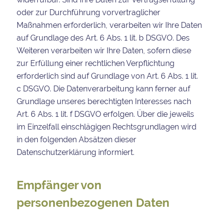
oder zur Durchführung vorvertraglicher
Maßnahmen erforderlich, verarbeiten wir Ihre Daten
auf Grundlage des Art. 6 Abs. 1 lit. b DSGVO. Des
Weiteren verarbeiten wir Ihre Daten, sofern diese
zur Erfüllung einer rechtlichen Verpflichtung
erforderlich sind auf Grundlage von Art. 6 Abs. 1 lit.
c DSGVO. Die Datenverarbeitung kann ferner auf
Grundlage unseres berechtigten Interesses nach
Art. 6 Abs. 1 lit. f DSGVO erfolgen. Über die jeweils
im Einzelfall einschlägigen Rechtsgrundlagen wird
in den folgenden Absätzen dieser
Datenschutzerklärung informiert.
Empfänger von
personenbezogenen Daten