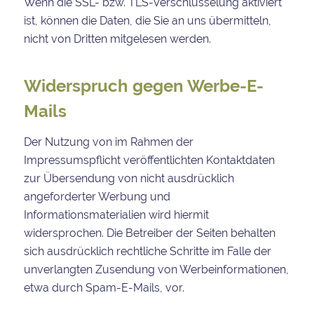
Wenn die SSL- bzw. TLS-Verschlüsselung aktiviert
ist, können die Daten, die Sie an uns übermitteln,
nicht von Dritten mitgelesen werden.
Widerspruch gegen Werbe-E-
Mails
Der Nutzung von im Rahmen der
Impressumspflicht veröffentlichten Kontaktdaten
zur Übersendung von nicht ausdrücklich
angeforderter Werbung und
Informationsmaterialien wird hiermit
widersprochen. Die Betreiber der Seiten behalten
sich ausdrücklich rechtliche Schritte im Falle der
unverlangten Zusendung von Werbeinformationen,
etwa durch Spam-E-Mails, vor.