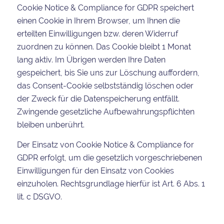
Cookie Notice & Compliance for GDPR speichert
einen Cookie in Ihrem Browser, um Ihnen die
erteilten Einwilligungen bzw. deren Widerruf
zuordnen zu können. Das Cookie bleibt 1 Monat
lang aktiv. Im Übrigen werden Ihre Daten
gespeichert, bis Sie uns zur Löschung auffordern,
das Consent-Cookie selbstständig löschen oder
der Zweck für die Datenspeicherung entfällt.
Zwingende gesetzliche Aufbewahrungspflichten
bleiben unberührt.
Der Einsatz von Cookie Notice & Compliance for
GDPR erfolgt, um die gesetzlich vorgeschriebenen
Einwilligungen für den Einsatz von Cookies
einzuholen. Rechtsgrundlage hierfür ist Art. 6 Abs. 1
lit. c DSGVO.