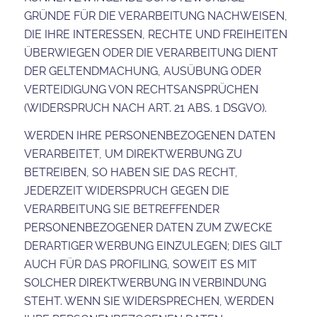
GRÜNDE FÜR DIE VERARBEITUNG NACHWEISEN,
DIE IHRE INTERESSEN, RECHTE UND FREIHEITEN
ÜBERWIEGEN ODER DIE VERARBEITUNG DIENT
DER GELTENDMACHUNG, AUSÜBUNG ODER
VERTEIDIGUNG VON RECHTSANSPRÜCHEN
(WIDERSPRUCH NACH ART. 21 ABS. 1 DSGVO).
WERDEN IHRE PERSONENBEZOGENEN DATEN
VERARBEITET, UM DIREKTWERBUNG ZU
BETREIBEN, SO HABEN SIE DAS RECHT,
JEDERZEIT WIDERSPRUCH GEGEN DIE
VERARBEITUNG SIE BETREFFENDER
PERSONENBEZOGENER DATEN ZUM ZWECKE
DERARTIGER WERBUNG EINZULEGEN; DIES GILT
AUCH FÜR DAS PROFILING, SOWEIT ES MIT
SOLCHER DIREKTWERBUNG IN VERBINDUNG
STEHT. WENN SIE WIDERSPRECHEN, WERDEN