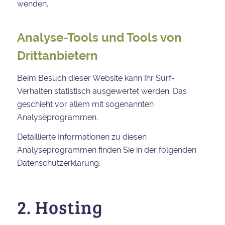
wenden.
Analyse-Tools und Tools von
Dritt­anbietern
Beim Besuch dieser Website kann Ihr Surf-
Verhalten statistisch ausgewertet werden. Das
geschieht vor allem mit sogenannten
Analyseprogrammen.
Detaillierte Informationen zu diesen
Analyseprogrammen finden Sie in der folgenden
Datenschutzerklärung.
2. Hosting