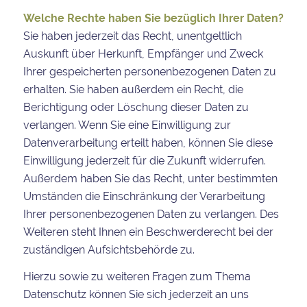
Welche Rechte haben Sie bezüglich Ihrer Daten?
Sie haben jederzeit das Recht, unentgeltlich
Auskunft über Herkunft, Empfänger und Zweck
Ihrer gespeicherten personenbezogenen Daten zu
erhalten. Sie haben außerdem ein Recht, die
Berichtigung oder Löschung dieser Daten zu
verlangen. Wenn Sie eine Einwilligung zur
Datenverarbeitung erteilt haben, können Sie diese
Einwilligung jederzeit für die Zukunft widerrufen.
Außerdem haben Sie das Recht, unter bestimmten
Umständen die Einschränkung der Verarbeitung
Ihrer personenbezogenen Daten zu verlangen. Des
Weiteren steht Ihnen ein Beschwerderecht bei der
zuständigen Aufsichtsbehörde zu.
Hierzu sowie zu weiteren Fragen zum Thema
Datenschutz können Sie sich jederzeit an uns