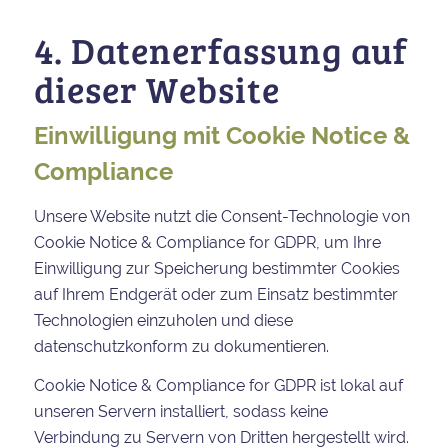
4. Datenerfassung auf
dieser Website
Einwilligung mit Cookie Notice &
Compliance
Unsere Website nutzt die Consent-Technologie von
Cookie Notice & Compliance for GDPR, um Ihre
Einwilligung zur Speicherung bestimmter Cookies
auf Ihrem Endgerät oder zum Einsatz bestimmter
Technologien einzuholen und diese
datenschutzkonform zu dokumentieren.
Cookie Notice & Compliance for GDPR ist lokal auf
unseren Servern installiert, sodass keine
Verbindung zu Servern von Dritten hergestellt wird.