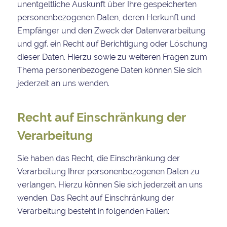
unentgeltliche Auskunft über Ihre gespeicherten
personenbezogenen Daten, deren Herkunft und
Empfänger und den Zweck der Datenverarbeitung
und ggf. ein Recht auf Berichtigung oder Löschung
dieser Daten. Hierzu sowie zu weiteren Fragen zum
Thema personenbezogene Daten können Sie sich
jederzeit an uns wenden.
Recht auf Einschränkung der
Verarbeitung
Sie haben das Recht, die Einschränkung der
Verarbeitung Ihrer personenbezogenen Daten zu
verlangen. Hierzu können Sie sich jederzeit an uns
wenden. Das Recht auf Einschränkung der
Verarbeitung besteht in folgenden Fällen: