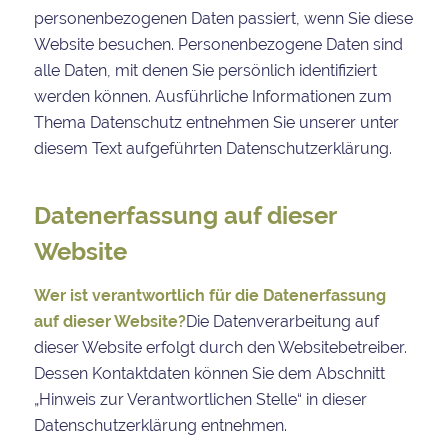
personenbezogenen Daten passiert, wenn Sie diese
Website besuchen. Personenbezogene Daten sind
alle Daten, mit denen Sie persönlich identifiziert
werden können. Ausführliche Informationen zum
Thema Datenschutz entnehmen Sie unserer unter
diesem Text aufgeführten Datenschutzerklärung.
Datenerfassung auf dieser
Website
Wer ist verantwortlich für die Datenerfassung
auf dieser Website?
Die Datenverarbeitung auf
dieser Website erfolgt durch den Websitebetreiber.
Dessen Kontaktdaten können Sie dem Abschnitt
„Hinweis zur Verantwortlichen Stelle“ in dieser
Datenschutzerklärung entnehmen.