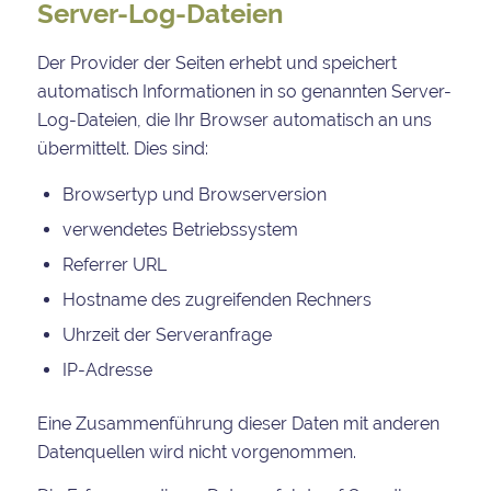
Server-Log-Dateien
Der Provider der Seiten erhebt und speichert
automatisch Informationen in so genannten Server-
Log-Dateien, die Ihr Browser automatisch an uns
übermittelt. Dies sind:
Browsertyp und Browserversion
verwendetes Betriebssystem
Referrer URL
Hostname des zugreifenden Rechners
Uhrzeit der Serveranfrage
IP-Adresse
Eine Zusammenführung dieser Daten mit anderen
Datenquellen wird nicht vorgenommen.