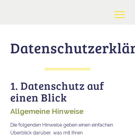
Datenschutzerklä
1. Datenschutz auf
einen Blick
Allgemeine Hinweise
Die folgenden Hinweise geben einen einfachen
Überblick darüber, was mit Ihren