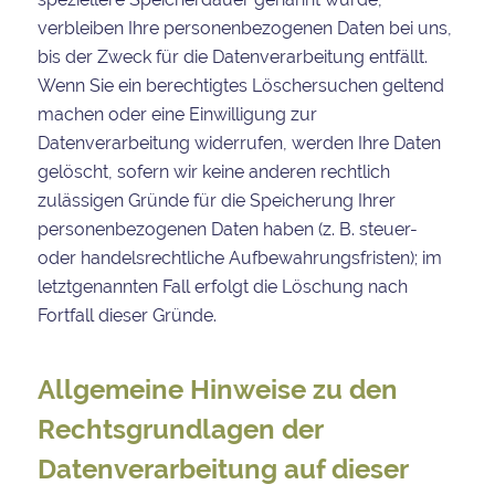
verbleiben Ihre personenbezogenen Daten bei uns,
bis der Zweck für die Datenverarbeitung entfällt.
Wenn Sie ein berechtigtes Löschersuchen geltend
machen oder eine Einwilligung zur
Datenverarbeitung widerrufen, werden Ihre Daten
gelöscht, sofern wir keine anderen rechtlich
zulässigen Gründe für die Speicherung Ihrer
personenbezogenen Daten haben (z. B. steuer-
oder handelsrechtliche Aufbewahrungsfristen); im
letztgenannten Fall erfolgt die Löschung nach
Fortfall dieser Gründe.
Allgemeine Hinweise zu den
Rechtsgrundlagen der
Datenverarbeitung auf dieser