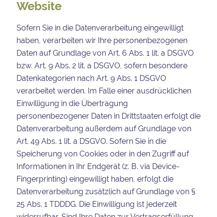
Website
Sofern Sie in die Datenverarbeitung eingewilligt
haben, verarbeiten wir Ihre personenbezogenen
Daten auf Grundlage von Art. 6 Abs. 1 lit. a DSGVO
bzw. Art. 9 Abs. 2 lit. a DSGVO, sofern besondere
Datenkategorien nach Art. 9 Abs. 1 DSGVO
verarbeitet werden. Im Falle einer ausdrücklichen
Einwilligung in die Übertragung
personenbezogener Daten in Drittstaaten erfolgt die
Datenverarbeitung außerdem auf Grundlage von
Art. 49 Abs. 1 lit. a DSGVO. Sofern Sie in die
Speicherung von Cookies oder in den Zugriff auf
Informationen in Ihr Endgerät (z. B. via Device-
Fingerprinting) eingewilligt haben, erfolgt die
Datenverarbeitung zusätzlich auf Grundlage von §
25 Abs. 1 TDDDG. Die Einwilligung ist jederzeit
widerrufbar. Sind Ihre Daten zur Vertragserfüllung