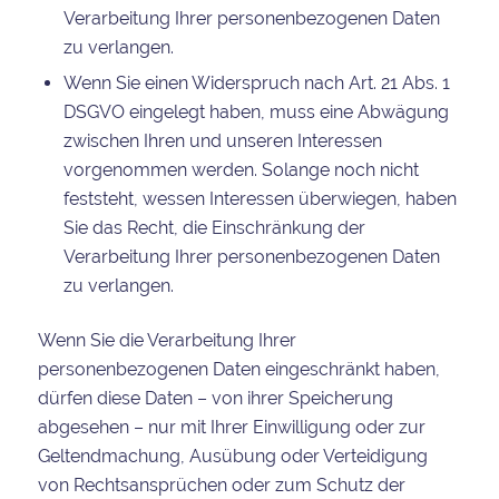
Verarbeitung Ihrer personenbezogenen Daten
zu verlangen.
Wenn Sie einen Widerspruch nach Art. 21 Abs. 1
DSGVO eingelegt haben, muss eine Abwägung
zwischen Ihren und unseren Interessen
vorgenommen werden. Solange noch nicht
feststeht, wessen Interessen überwiegen, haben
Sie das Recht, die Einschränkung der
Verarbeitung Ihrer personenbezogenen Daten
zu verlangen.
Wenn Sie die Verarbeitung Ihrer
personenbezogenen Daten eingeschränkt haben,
dürfen diese Daten – von ihrer Speicherung
abgesehen – nur mit Ihrer Einwilligung oder zur
Geltendmachung, Ausübung oder Verteidigung
von Rechtsansprüchen oder zum Schutz der