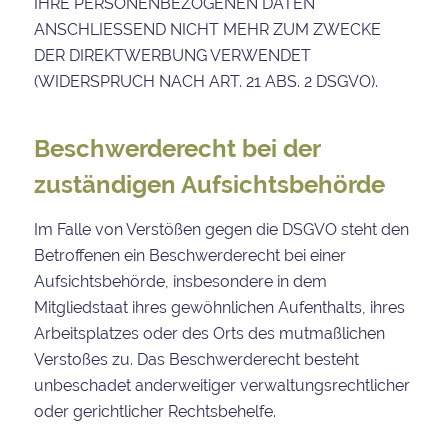
IHRE PERSONENBEZOGENEN DATEN
ANSCHLIESSEND NICHT MEHR ZUM ZWECKE
DER DIREKTWERBUNG VERWENDET
(WIDERSPRUCH NACH ART. 21 ABS. 2 DSGVO).
Beschwerde­recht bei der
zuständigen Aufsichts­behörde
Im Falle von Verstößen gegen die DSGVO steht den
Betroffenen ein Beschwerderecht bei einer
Aufsichtsbehörde, insbesondere in dem
Mitgliedstaat ihres gewöhnlichen Aufenthalts, ihres
Arbeitsplatzes oder des Orts des mutmaßlichen
Verstoßes zu. Das Beschwerderecht besteht
unbeschadet anderweitiger verwaltungsrechtlicher
oder gerichtlicher Rechtsbehelfe.