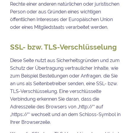
Rechte einer anderen natürlichen oder juristischen
Person oder aus Gründen eines wichtigen
öffentlichen Interesses der Europäischen Union
oder eines Mitgliedstaats verarbeitet werden.
SSL- bzw. TLS-Verschlüsselung
Diese Seite nutzt aus Sicherheitsgründen und zum
Schutz der Übertragung vertraulicher Inhalte, wie
zum Beispiel Bestellungen oder Anfragen, die Sie
an uns als Seitenbetreiber senden, eine SSL- bzw.
TLS-Verschlüsselung. Eine verschlüsselte
Verbindung erkennen Sie daran, dass die
Adresszeile des Browsers von „http://“ auf
„https://“ wechselt und an dem Schloss-Symbol in
Ihrer Browserzeile.