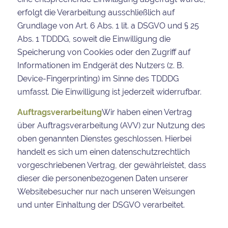
erfolgt die Verarbeitung ausschließlich auf
Grundlage von Art. 6 Abs. 1 lit. a DSGVO und § 25
Abs. 1 TDDDG, soweit die Einwilligung die
Speicherung von Cookies oder den Zugriff auf
Informationen im Endgerät des Nutzers (z. B.
Device-Fingerprinting) im Sinne des TDDDG
umfasst. Die Einwilligung ist jederzeit widerrufbar.
Auftragsverarbeitung
Wir haben einen Vertrag
über Auftragsverarbeitung (AVV) zur Nutzung des
oben genannten Dienstes geschlossen. Hierbei
handelt es sich um einen datenschutzrechtlich
vorgeschriebenen Vertrag, der gewährleistet, dass
dieser die personenbezogenen Daten unserer
Websitebesucher nur nach unseren Weisungen
und unter Einhaltung der DSGVO verarbeitet.